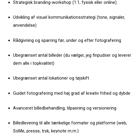
Strategisk branding-workshop (1:1, fysisk eller online)
Udvikling af visuel kommunikationsstrategi (tone, signaler,
anvendelse)
Rådgivning og sparring før, under og efter fotografering
Ubegrænset antal billeder (du vælger, jeg finpudser og leverer
dem alle i topkvalitet)
Ubegrænset antal lokationer og tøjskift
Guidet fotografering med høj grad af kreativ frihed og dybde
Avanceret billedbehandling, tilpasning og versionering
Billedlevering til alle tænkelige formater og platforme (web,
SoMe, presse, tryk, keynote m.m.)