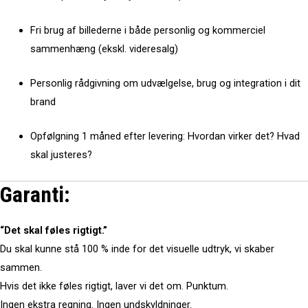
Fri brug af billederne i både personlig og kommerciel
sammenhæng (ekskl. videresalg)
Personlig rådgivning om udvælgelse, brug og integration i dit
brand
Opfølgning 1 måned efter levering: Hvordan virker det? Hvad
skal justeres?
Garanti:
“Det skal føles rigtigt.”
Du skal kunne stå 100 % inde for det visuelle udtryk, vi skaber
sammen.
Hvis det ikke føles rigtigt, laver vi det om. Punktum.
Ingen ekstra regning. Ingen undskyldninger.